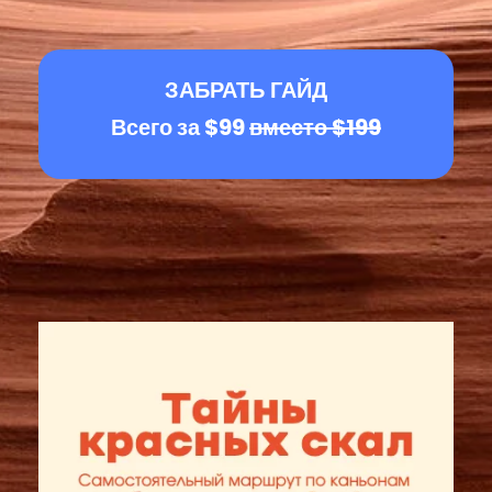
ЗАБРАТЬ ГАЙД
Всего за $99
вместо $199