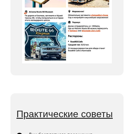
Практические советы