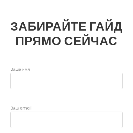
ЗАБИРАЙТЕ ГАЙД
ПРЯМО СЕЙЧАС
Ваше имя
Ваш email