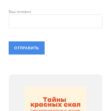
Ваш телефон