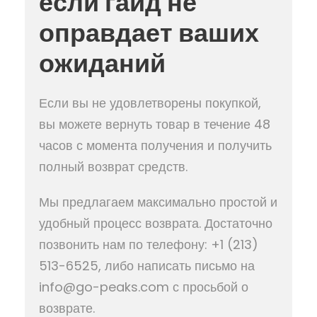
если гайд не
оправдает ваших
ожиданий
Если вы не удовлетворены покупкой,
вы можете вернуть товар в течение 48
часов с момента получения и получить
полный возврат средств.
Мы предлагаем максимально простой и
удобный процесс возврата. Достаточно
позвонить нам по телефону: +1 (213)
513-6525, либо написать письмо на ​
info@go-peaks.com с просьбой о
возврате.