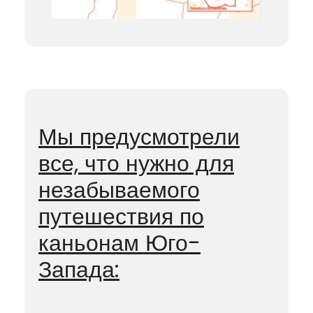
Мы предусмотрели
все, что нужно для
незабываемого
путешествия по
каньонам Юго-
Запада: