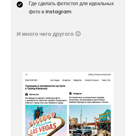
Где сделать фотостоп для идеальных
фото в Instagram
И много чего другого 🙂