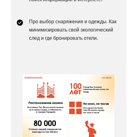
Про выбор снаряжения и одежды. Как
минимизировать свой экологический
след и где бронировать отели.