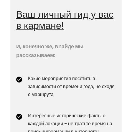
Ваш личный гид у вас
в кармане!
И, конечно же, в гайде мы
рассказываем:
Какие мероприятия посетить в
зависимости от времени года, не сходя
с маршрута
Интересные исторические факты о
каждой локации - не тратьте время на
поиск информации в интернете!