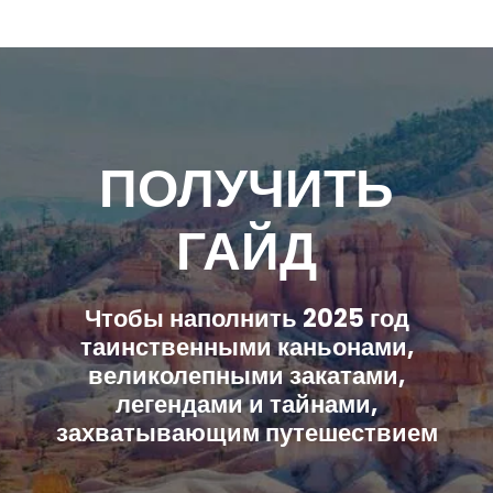
ПОЛУЧИТЬ
ГАЙД
Чтобы наполнить 2025 год
таинственными каньонами,
великолепными закатами,
легендами и тайнами,
захватывающим путешествием