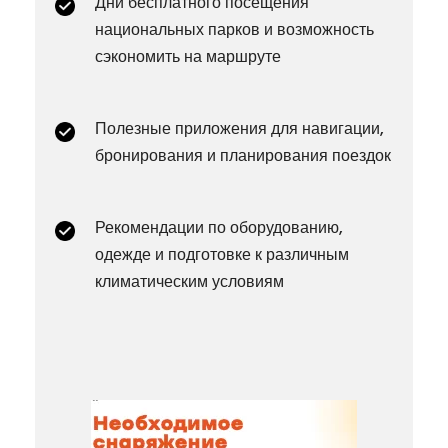
Дни бесплатного посещения
национальных парков и возможность
сэкономить на маршруте
Полезные приложения для навигации,
бронирования и планирования поездок
Рекомендации по оборудованию,
одежде и подготовке к различным
климатическим условиям