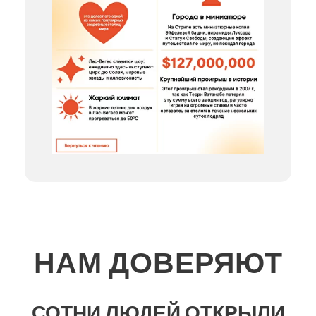
НАМ ДОВЕРЯЮТ
СОТНИ ЛЮДЕЙ ОТКРЫЛИ