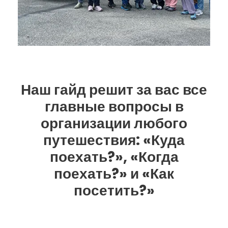
Наш гайд решит за вас все
главные вопросы в
организации любого
путешествия:
«Куда
поехать?», «Когда
поехать?»
и
«Как
посетить?»