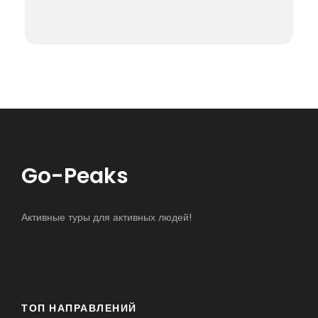
Go-Peaks
Активные туры для активных людей!
ТОП НАПРАВЛЕНИЙ