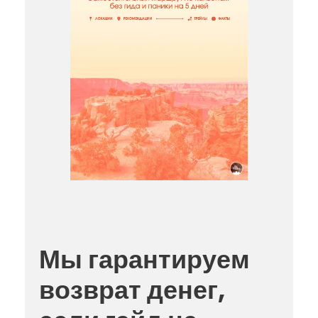
Мы гарантируем
возврат денег,