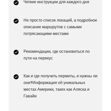
Четкие инструкции для каждого дня
Не просто список локаций, а подробное
описание маршрутов с самыми
потрясающими местами
Рекомендации, где остановиться по
пути на перекус
Как и где получить пермиты, и нужны ли
они?Информация об уникальных
местах Америки, таких как Аляска и
Гавайи