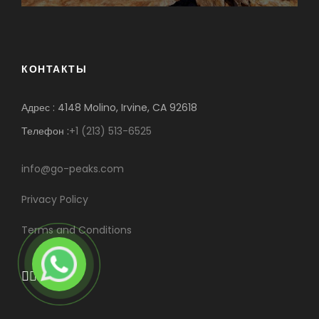
КОНТАКТЫ
Адрес : 4148 Molino, Irvine, CA 92618
Телефон :
+1 (213) 513-6525
info@go-peaks.com
Privacy Policy
Terms and Conditions