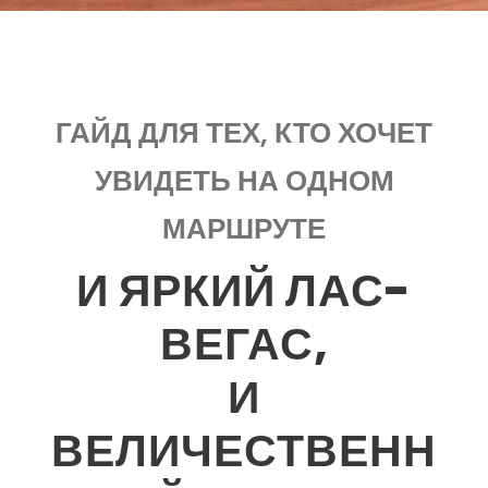
ГАЙД ДЛЯ ТЕХ, КТО ХОЧЕТ
УВИДЕТЬ НА ОДНОМ
МАРШРУТЕ
И ЯРКИЙ ЛАС-
ВЕГАС,
И
ВЕЛИЧЕСТВЕНН