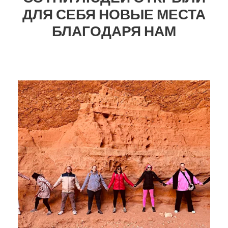
ДЛЯ СЕБЯ НОВЫЕ МЕСТА
БЛАГОДАРЯ НАМ