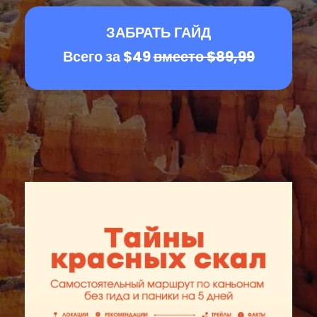
ЗАБРАТЬ ГАЙД
Всего за $49
вместо $89,99