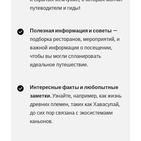
путеводители и гиды!
Полезная информация и советы
—
подборка ресторанов, мероприятий, и
важной информации о посещении,
чтобы вы могли спланировать
идеальное путешествие.
Интересные факты и любопытные
заметки.
Узнайте, например, как жизнь
древних племен, таких как Хавасупай,
до сих пор связана с экосистемами
каньонов.