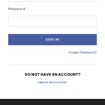
Password
Forget Password?
DO NOT HAVE AN ACCOUNT?
CREATE AN ACCOUNT