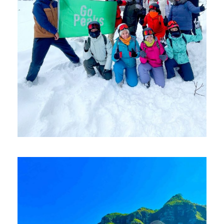
ЗИМНЯЯ АЛЯСКА
$4,420