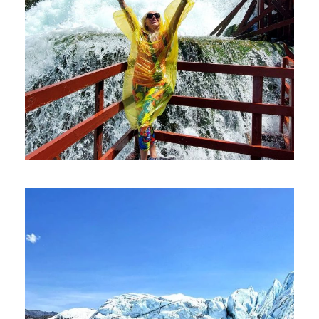
ПУТЕШЕСТВИЕ НА НИАГАРУ
$1,890