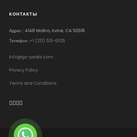
КОНТАКТЫ
Адрес : 4148 Molino, Irvine, CA 92618
Телефон :
+1 (213) 513-6525
info@go-peaks.com
Privacy Policy
Terms and Conditions