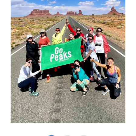
ЮТА, АРИЗОНА И КОЛОРАДО