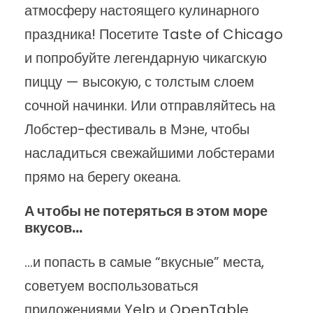
атмосферу настоящего кулинарного
праздника! Посетите Taste of Chicago
и попробуйте легендарную чикагскую
пиццу — высокую, с толстым слоем
сочной начинки. Или отправляйтесь на
Лобстер-фестиваль в Мэне, чтобы
насладиться свежайшими лобстерами
прямо на берегу океана.
А чтобы не потеряться в этом море
вкусов…
…и попасть в самые “вкусные” места,
советуем воспользоваться
приложениями Yelp и OpenTable.