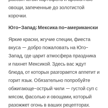
овощи, запеченные до золотистой
корочки.
Юго-Запад: Мексика по-американски
Яркие краски, жгучие специи, фиеста
вкуса — добро пожаловать на Юго-
Запад, где царит атмосфера праздника
и пахнет Мексикой. Здесь вас ждут
блюда, от которых разгорается аппетит и
горит язык. Обязательно попробуйте
обжигающе-острый чили — густой суп с
мясом, фасолью и овощами, который
разожжет огонь в ваших рецепторах.