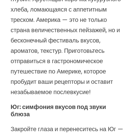
хлеба, ломающаяся с аппетитным
треском. Америка — это не только
страна величественных пейзажей, но и
бесконечный фестиваль вкусов,
ароматов, текстур. Приготовьтесь
отправиться в гастрономическое
путешествие по Америке, которое
пробудит ваши рецепторы и оставит
незабываемое послевкусие!
Юг: симфония вкусов под звуки
блюза
Закройте глаза и перенеситесь на Юг —