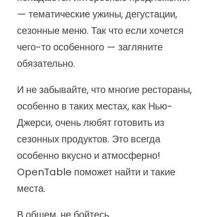
— тематические ужины, дегустации,
сезонные меню. Так что если хочется
чего-то особенного — загляните
обязательно.
И не забывайте, что многие рестораны,
особенно в таких местах, как Нью-
Джерси, очень любят готовить из
сезонных продуктов. Это всегда
особенно вкусно и атмосферно!
OpenTable поможет найти и такие
места.
В общем, не бойтесь