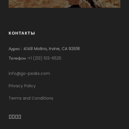
КОНТАКТЫ
Адрес : 4148 Molino, Irvine, CA 92618
Телефон :
+1 (213) 513-6525
info@go-peaks.com
Privacy Policy
Terms and Conditions