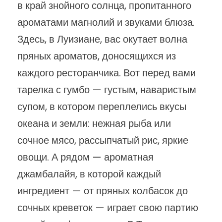
в край знойного солнца, пропитанного
ароматами магнолий и звуками блюза.
Здесь, в Луизиане, вас окутает волна
пряных ароматов, доносящихся из
каждого ресторанчика. Вот перед вами
тарелка с гумбо — густым, наваристым
супом, в котором переплелись вкусы
океана и земли: нежная рыба или
сочное мясо, рассыпчатый рис, яркие
овощи. А рядом — ароматная
джамбалайя, в которой каждый
ингредиент — от пряных колбасок до
сочных креветок — играет свою партию