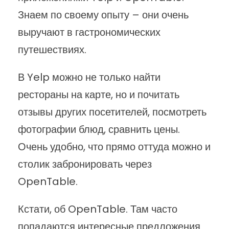
Знаем по своему опыту – они очень
выручают в гастрономических
путешествиях.
В Yelp можно не только найти
рестораны на карте, но и почитать
отзывы других посетителей, посмотреть
фотографии блюд, сравнить цены.
Очень удобно, что прямо оттуда можно и
столик забронировать через
OpenTable.
Кстати, об OpenTable. Там часто
попадаются интересные предложения