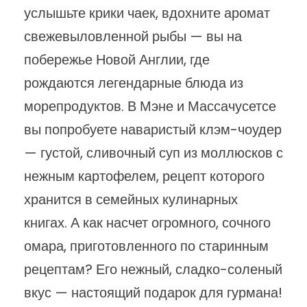
услышьте крики чаек, вдохните аромат
свежевыловленной рыбы — вы на
побережье Новой Англии, где
рождаются легендарные блюда из
морепродуктов. В Мэне и Массачусетсе
вы попробуете наваристый клэм-чоудер
— густой, сливочный суп из моллюсков с
нежным картофелем, рецепт которого
хранится в семейных кулинарных
книгах. А как насчет огромного, сочного
омара, приготовленного по старинным
рецептам? Его нежный, сладко-соленый
вкус — настоящий подарок для гурмана!