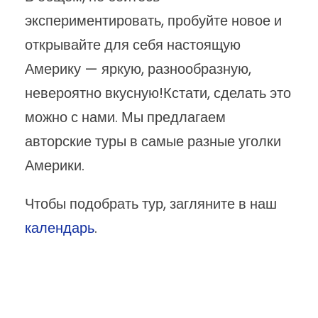
экспериментировать, пробуйте новое и
открывайте для себя настоящую
Америку — яркую, разнообразную,
невероятно вкусную!Кстати, сделать это
можно с нами. Мы предлагаем
авторские туры в самые разные уголки
Америки.
Чтобы подобрать тур, загляните в наш
календарь
.