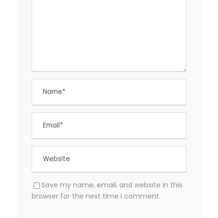
Save my name, email, and website in this
browser for the next time I comment.