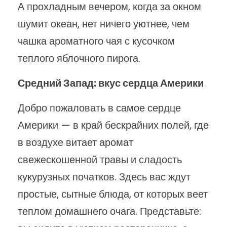
А прохладным вечером, когда за окном
шумит океан, нет ничего уютнее, чем
чашка ароматного чая с кусочком
теплого яблочного пирога.
Средний Запад: вкус сердца Америки
Добро пожаловать в самое сердце
Америки — в край бескрайних полей, где
в воздухе витает аромат
свежескошенной травы и сладость
кукурузных початков. Здесь вас ждут
простые, сытные блюда, от которых веет
теплом домашнего очага. Представьте: