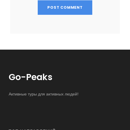
Go-Peaks
Активные туры для активных людей!