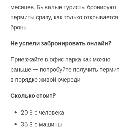
месяцев. Бывалые туристы бронируют
пермиты сразу, как только открывается
бронь.
Не успели забронировать онлайн?
Приезжайте в офис парка как можно
раньше — попробуйте получить пермит
в порядке живой очереди.
Сколько стоит?
20 $ с человека
35 $ с машины