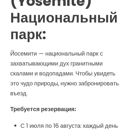
(Yosemite)
Национальный
парк:
Йосемити — национальный парк с
захватывающими дух гранитными
скалами и водопадами. Чтобы увидеть
это чудо природы, нужно забронировать
въезд.
Требуется резервация:
С 1 июля по 16 августа: каждый день