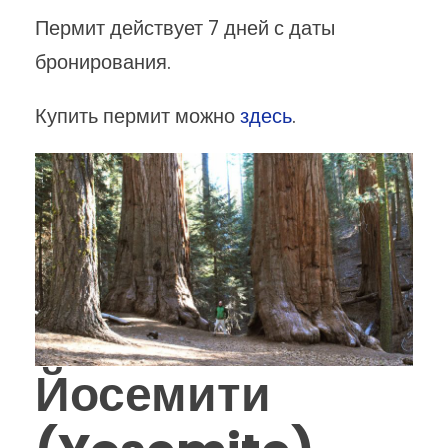
Пермит действует 7 дней с даты
бронирования.
Купить пермит можно
здесь
.
Йосемити