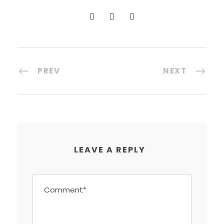
PREV
NEXT
LEAVE A REPLY