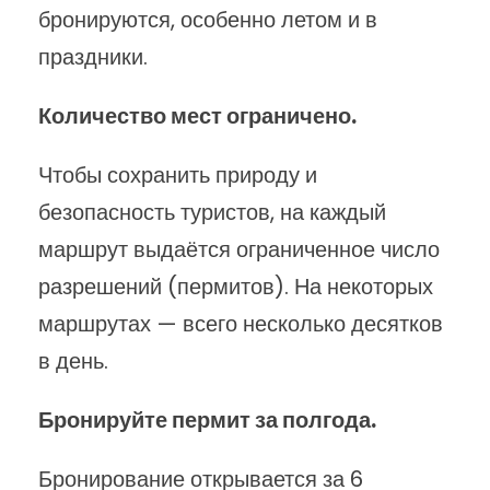
бронируются, особенно летом и в
праздники.
Количество мест ограничено.
Чтобы сохранить природу и
безопасность туристов, на каждый
маршрут выдаётся ограниченное число
разрешений (пермитов). На некоторых
маршрутах — всего несколько десятков
в день.
Бронируйте пермит за полгода.
Бронирование открывается за 6