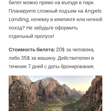
билет можно прямо на въезде в парк.
Планируете сложный подъем на Angels
Landing, ночевку в кемпинге или ночной
поход? Не забудьте оформить
отдельный пропуск!
Стоимость билета:
20$ за человека,
либо 35$ за машину. Действителен в
течение 7 дней с даты бронирования.