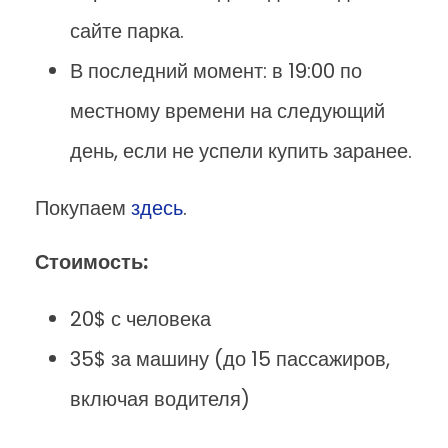
сайте парка.
В последний момент: в 19:00 по
местному времени на следующий
день, если не успели купить заранее.
Покупаем
здесь
.
Стоимость:
20$ с человека
35$ за машину (до 15 пассажиров,
включая водителя)