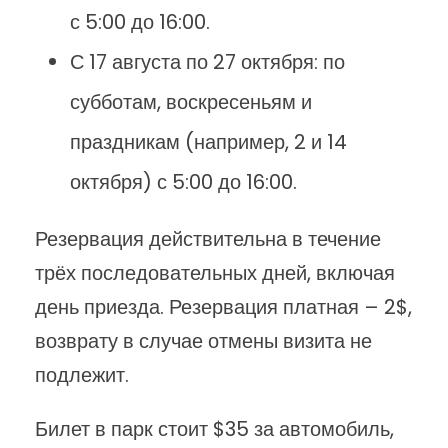
с 5:00 до 16:00.
С 17 августа по 27 октября: по
субботам, воскресеньям и
праздникам (например, 2 и 14
октября) с 5:00 до 16:00.
Резервация действительна в течение
трёх последовательных дней, включая
день приезда. Резервация платная – 2$,
возврату в случае отмены визита не
подлежит.
Билет в парк стоит $35 за автомобиль,