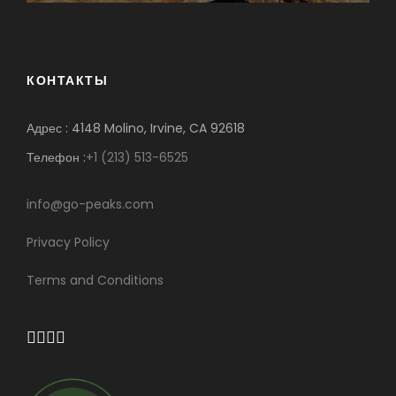
КОНТАКТЫ
Адрес : 4148 Molino, Irvine, CA 92618
Телефон :
+1 (213) 513-6525
info@go-peaks.com
Privacy Policy
Terms and Conditions