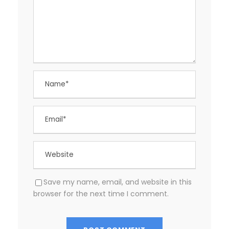
Save my name, email, and website in this
browser for the next time I comment.