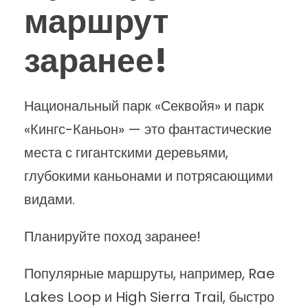
маршрут
заранее!
Национальный парк «Секвойя» и парк
«Кингс-Каньон» — это фантастические
места с гигантскими деревьями,
глубокими каньонами и потрясающими
видами.
Планируйте поход заранее!
Популярные маршруты, например, Rae
Lakes Loop и High Sierra Trail, быстро