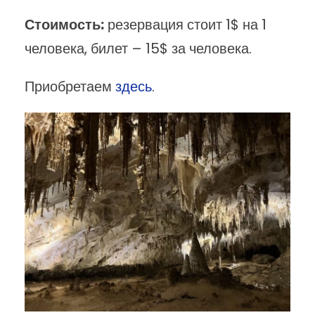
Стоимость:
резервация стоит 1$ на 1
человека, билет – 15$ за человека.
Приобретаем
здесь
.