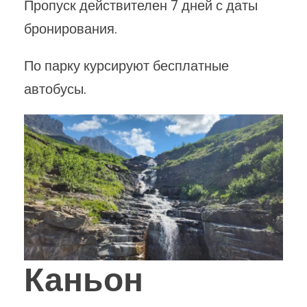
Пропуск действителен 7 дней с даты
бронирования.
По парку курсируют бесплатные
автобусы.
Каньон