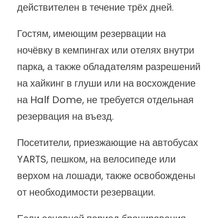
действителен в течение трёх дней.
Гостям, имеющим резервации на
ночёвку в кемпингах или отелях внутри
парка, а также обладателям разрешений
на хайкинг в глуши или на восхождение
на Half Dome, не требуется отдельная
резервация на въезд.
Посетители, приезжающие на автобусах
YARTS, пешком, на велосипеде или
верхом на лошади, также освобождены
от необходимости резервации.