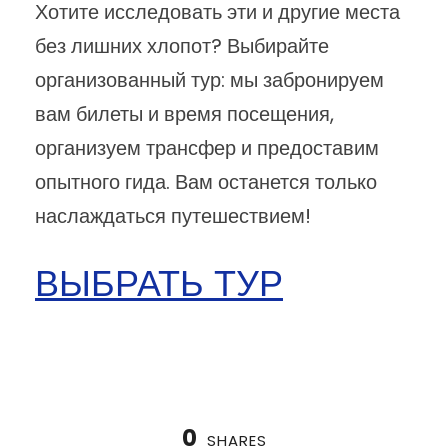
Хотите исследовать эти и другие места
без лишних хлопот? Выбирайте
организованный тур: мы забронируем
вам билеты и время посещения,
организуем трансфер и предоставим
опытного гида. Вам останется только
наслаждаться путешествием!
ВЫБРАТЬ ТУР
0
SHARES