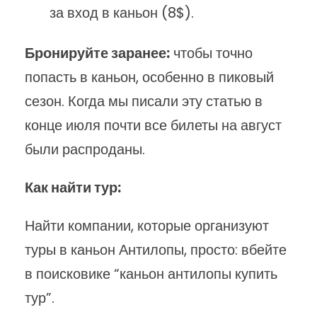
за вход в каньон (8$).
Бронируйте заранее:
чтобы точно
попасть в каньон, особенно в пиковый
сезон. Когда мы писали эту статью в
конце июля почти все билеты на август
были распроданы.
Как найти тур:
Найти компании, которые организуют
туры в каньон Антилопы, просто: вбейте
в поисковике “каньон антилопы купить
тур”.