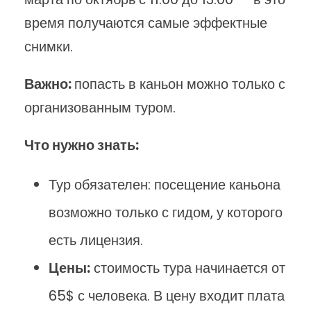
время получаются самые эффектные
снимки.
Важно:
попасть в каньон можно только с
организованным туром.
Что нужно знать:
Тур обязателен: посещение каньона
возможно только с гидом, у которого
есть лицензия.
Цены:
стоимость тура начинается от
65$ с человека. В цену входит плата