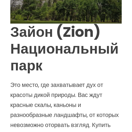
Зайон (Zion)
Национальный
парк
Это место, где захватывает дух от
красоты дикой природы. Вас ждут
красные скалы, каньоны и
разнообразные ландшафты, от которых
невозможно оторвать взгляд. Купить