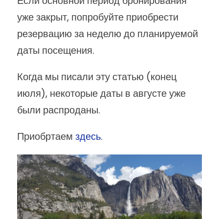
Если основной период бронирования
уже закрыт, попробуйте приобрести
резервацию за неделю до планируемой
даты посещения.
Когда мы писали эту статью (конец
июля), некоторые даты в августе уже
были распроданы.
Приобртаем
здесь
.