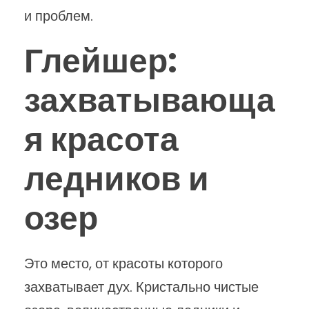
и проблем.
Глейшер:
захватывающа
я красота
ледников и
озер
Это место, от красоты которого
захватывает дух. Кристально чистые