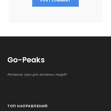
Go-Peaks
Активные туры для активных людей!
ТОП НАПРАВЛЕНИЙ