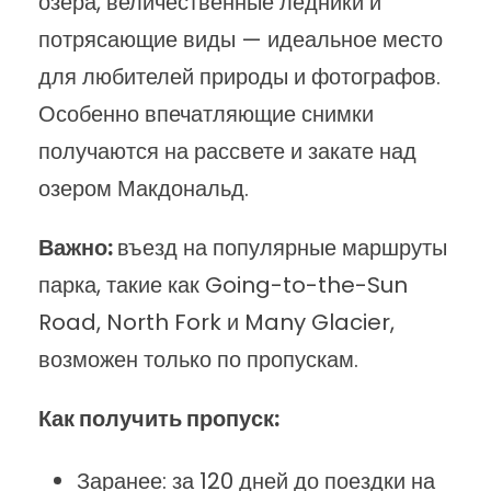
озера, величественные ледники и
потрясающие виды — идеальное место
для любителей природы и фотографов.
Особенно впечатляющие снимки
получаются на рассвете и закате над
озером Макдональд.
Важно:
въезд на популярные маршруты
парка, такие как Going-to-the-Sun
Road, North Fork и Many Glacier,
возможен только по пропускам.
Как получить пропуск:
Заранее: за 120 дней до поездки на