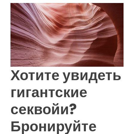
Хотите увидеть
гигантские
секвойи?
Бронируйте