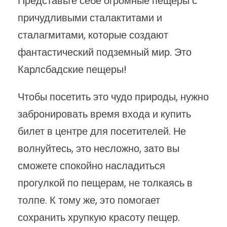
Представьте себе огромные пещеры с
причудливыми сталактитами и
сталагмитами, которые создают
фантастический подземный мир. Это
Карлсбадские пещеры!
Чтобы посетить это чудо природы, нужно
забронировать время входа и купить
билет в центре для посетителей. Не
волнуйтесь, это несложно, зато вы
сможете спокойно насладиться
прогулкой по пещерам, не толкаясь в
толпе. К тому же, это помогает
сохранить хрупкую красоту пещер.