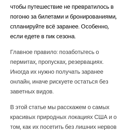
чтобы путешествие не превратилось в
погоню за билетами и бронированиями,
спланируйте всё заранее. Особенно,
если едете в пик сезона.
Главное правило: позаботьтесь о
пермитах, пропусках, резервациях.
Иногда их нужно получать заранее
онлайн, иначе рискуете остаться без
заветных видов.
В этой статье мы расскажем о самых
красивых природных локациях США и о
том, как их посетить без лишних нервов