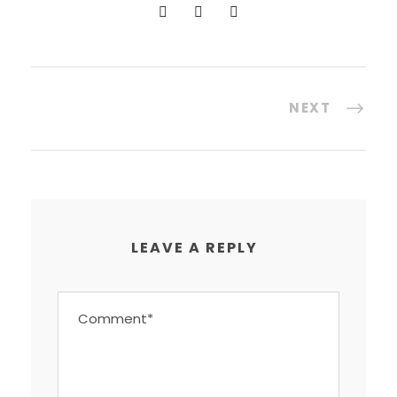
NEXT
LEAVE A REPLY