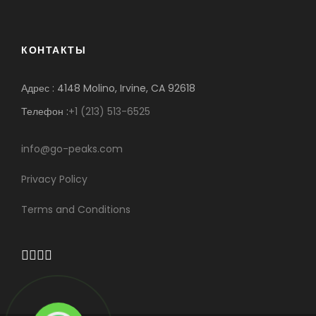
КОНТАКТЫ
Адрес : 4148 Molino, Irvine, CA 92618
Телефон :
+1 (213) 513-6525
info@go-peaks.com
Privacy Policy
Terms and Conditions