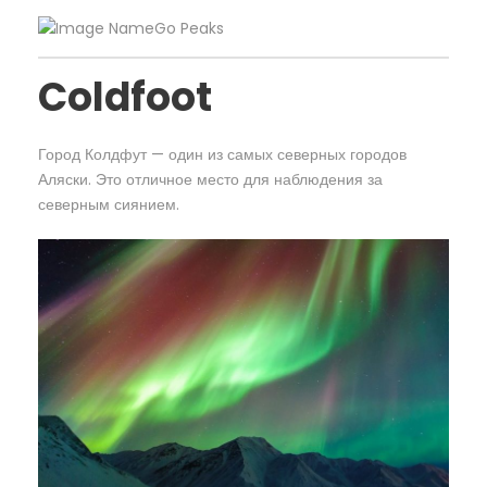
Coldfoot
Город Колдфут — один из самых северных городов
Аляски. Это отличное место для наблюдения за
северным сиянием.