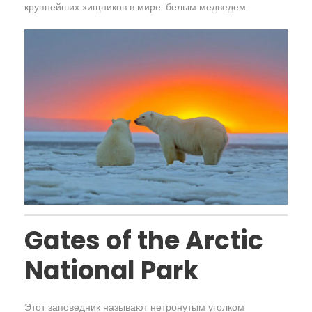
крупнейших хищников в мире: белым медведем.
Gates of the Arctic
National Park
Этот заповедник называют нетронутым уголком