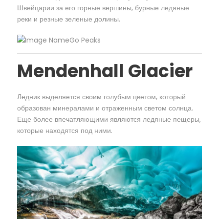
Швейцарии за его горные вершины, бурные ледяные
реки и резные зеленые долины.
Mendenhall Glacier
Ледник выделяется своим голубым цветом, который
образован минералами и отраженным светом солнца.
Еще более впечатляющими являются ледяные пещеры,
которые находятся под ними.