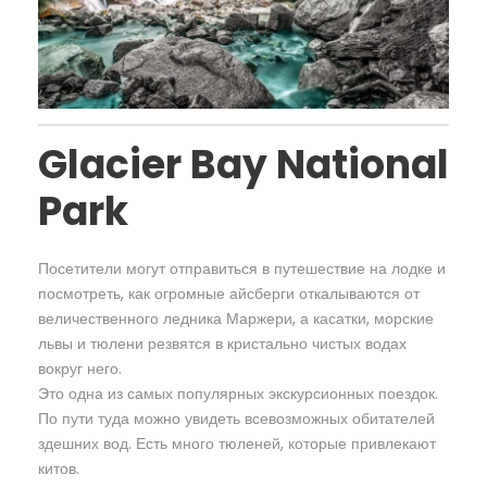
Glacier Bay National
Park
Посетители могут отправиться в путешествие на лодке и
посмотреть, как огромные айсберги откалываются от
величественного ледника Маржери, а касатки, морские
львы и тюлени резвятся в кристально чистых водах
вокруг него.
Это одна из самых популярных экскурсионных поездок.
По пути туда можно увидеть всевозможных обитателей
здешних вод. Есть много тюленей, которые привлекают
китов.