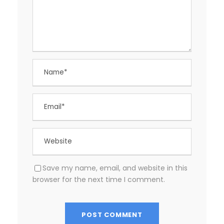
Save my name, email, and website in this
browser for the next time I comment.