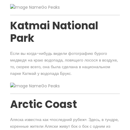
Katmai National
Park
Если вы когда-нибудь видели фотографию бурого
медведя на краю водопада, ловящего лосося в воздухе,
то, скорее всего, она была сделана в национальном
парке Катмай у водопада Брукс.
Arctic Coast
Аляска известна как «последний рубеж». Здесь, в тундре,
коренные жители Аляски живут бок о бок с одним из