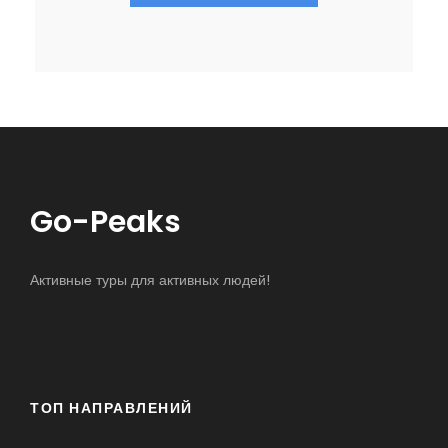
Go-Peaks
Активные туры для активных людей!
ТОП НАПРАВЛЕНИЙ