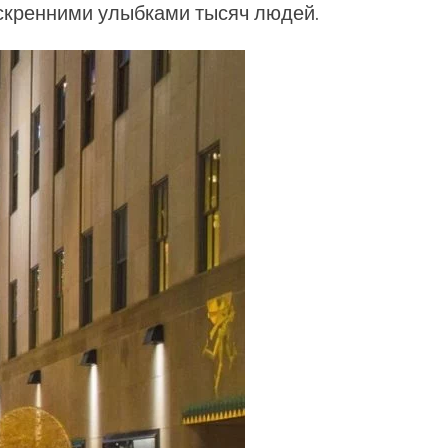
искренними улыбками тысяч людей.