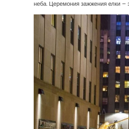
неба. Церемония зажжения елки – 