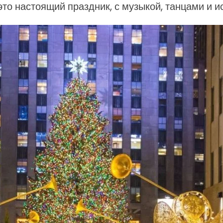
это настоящий праздник, с музыкой, танцами и 