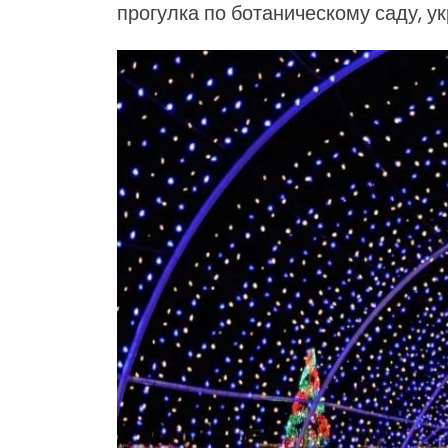
прогулка по ботаническому саду, 